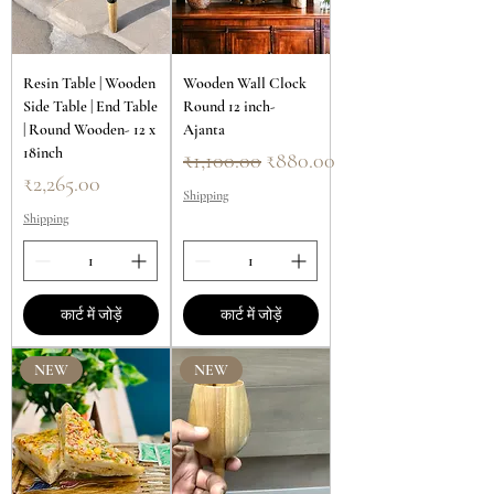
Resin Table | Wooden
Wooden Wall Clock
Side Table | End Table
Round 12 inch-
| Round Wooden- 12 x
Ajanta
18inch
नियमित मूल्य
बिक्री मूल्य
₹1,100.00
₹880.00
मूल्य
₹2,265.00
Shipping
Shipping
कार्ट में जोड़ें
कार्ट में जोड़ें
NEW
NEW