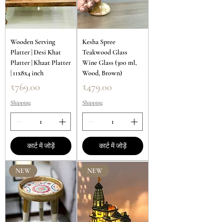
Wooden Serving
Kesha Spree
Platter | Desi Khat
Teakwood Glass
Platter | Khaat Platter
Wine Glass (300 ml,
| 11x8x4 inch
Wood, Brown)
मूल्य
मूल्य
₹769.00
₹479.00
Shipping
Shipping
कार्ट में जोड़ें
कार्ट में जोड़ें
NEW
NEW